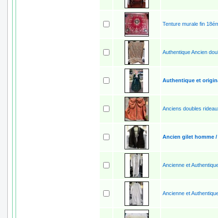
Tenture murale fin 18é
Authentique Ancien dou
Authentique et origin
Anciens doubles rideau
Ancien gilet homme /
Ancienne et Authentique
Ancienne et Authentique