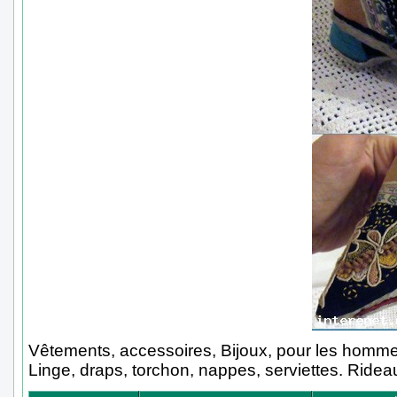
Vêtements, accessoires, Bijoux, pour les homme
Linge, draps, torchon, nappes, serviettes. Ridea