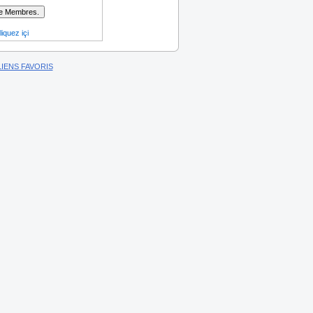
iquez içi
LIENS FAVORIS