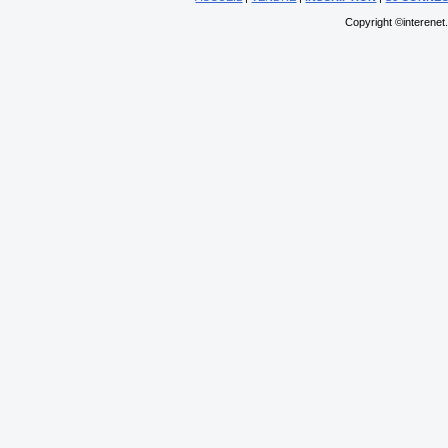
Copyright ©interenet