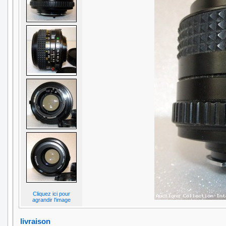
Cliquez ici pour
agrandir l'image
livraison